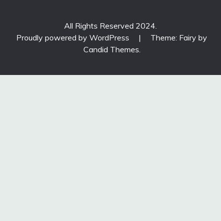
All Rights Reserved 2024.
Proudly powered by WordPress
|
Theme: Fairy by
Candid Themes
.