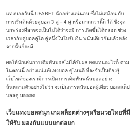
แทงบอลวันนี้ UFABET นักอย่างแน่นอน ซึ่งไม่เสมือน กับ
การเริ่มต้นด้วยคู่บอล 3 คู่ – 4 คู่ หรือมากกว่านี้ก็ ได้ ซึ่งจุด
บกพร่องที่อาจจะเป็นไปได้ว่าจะมี การเกิดขึ้นได้ตลอด ช่วง
เวลากับคู่บอลคู่ใด คู่หนึ่งในใบรับเงิน พนันเดียวกันแล้วหลัง
จากนั้นก็จะมี
ผลให้นักเล่นการเดิมพันบอลไม่ได้รับผล ทดแทนอะไรก็ ตาม
ในตอนนี้ อย่างแน่แท้แทงบอล คู่ไหนดี ที่จะจำเป็นต้องรู้
เว็บไซต์ของเรามีการเปิด การเดิมพันพนันบอลอย่าง
ล้นหลามตัวอย่างไม่ว่า จะเป็นการพนันบอลผู้เดียว บอลสเต็ป
บอลคู่ บอลสด
เว็บแทงบอลสนุก เกมสล็อตต่างๆหรือมวยไทยที่มี
ให้รับ มองกันแบบยกต่อยก