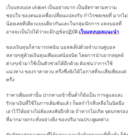
เว็บแทงบอล ufabet เป็นอย่างมาก เป็นอัตราตามความ
ชอบใจ ของตนเองเพื่อเปลี่ยนแปลงกับ กำไรชดเชยที่ มากไม่
น้อยเลยทีเดียวแบบเดียวกันและในกลุ่มนักการ แทงบอลที่
อาจจะเป็นไปได้ว่าจะมีกฎข้อปฏิบัติ
เว็บแทงบอลแนะนํา
ของเงินทุนก็สามารถพนัน บอลสเต็ปด้วยจำนวนคู่บอล
หลายๆคู่ด้วยเงินทุนเพียงแต่น้อยนิด โดยการนำเอากลยุทธ์
ต่างๆเข้ามาใช้เป็นตัวช่วยได้อีกด้วย ดังเช่นว่าการใช้
แนวทาง ของราคาควบ ครึ่งซึ่งยังได้โอกาสที่จะเสียเพียงแต่
ครึ่ง
ราคาเพียงเท่านั้น ปากทางเข้าขั้นต่ำก็ยังเป็น การดูแลและ
รักษาเงินที่ใช้ในการเดิมพันแล้ว ก็ผลกำไรที่เหลือในนิดนึง
เอาไว้ได้อย่างไม่ต้องสงสัยอีกด้วย ถ้าหากไม่เกิด จุดบกพร่อง
ที่มากมายกระทั่งอย่างยิ่ง ของปริมาณประตูผลต่าง
กับอัตราต่อรองตามที่ได้กล่าว มาแล้วด้วยความที่ขั้นต่ำ ก็ยัง