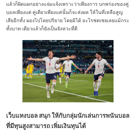
แล้วก็ผิดแผกอย่างแจ่มแจ้งเพราะว่าเพียงการ บกพร่องของคู่
บอลเพียงแต่ คู่เดียวเพียงแค่นั้นก็จะส่งผล ให้ในที่เหลือสูญ
เสียอีกทั้ง ผองไปโดยปริยาย โดยมิได้ อะไรชดเชยเลยแม้กระ
ทั้งบาท เดียวแล้วก็ยังเป็นจังหวะที่ดี
เว็บแทงบอล สนุก ให้กับกลุ่มนักเล่นการพนันบอล
ที่มีทุนสูงสามารถ เพิ่มเงินทุนได้