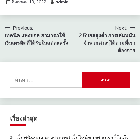
สิงหาคม 19, 2022
admin
เมนู
Previous:
Next:
เทคนิค แทงบอล สามารถใช้
2.5บอลสูงต่ำ การเล่นพนัน
นำทาง
เงินเครดิตที่ได้รับในแต่ละครั้ง
จำพวกต่างๆได้ตามที่เรา
เรื่อง
ต้องการ
ค้นหา
สำหรับ:
เรื่องล่าสุด
เว็บพนันบอล ต่างประเทศ เว็บไซต์ของพวกเราก็ดีแล้ว