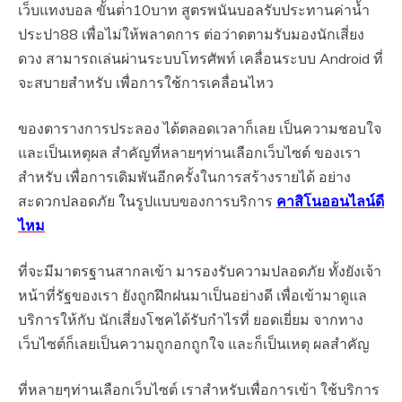
เว็บแทงบอล ขั้นต่ํา10บาท สูตรพนันบอลรับประทานค่าน้ำ
ประปา88 เพื่อไม่ให้พลาดการ ต่อว่าดตามรับมองนักเสี่ยง
ดวง สามารถเล่นผ่านระบบโทรศัพท์ เคลื่อนระบบ Android ที่
จะสบายสำหรับ เพื่อการใช้การเคลื่อนไหว
ของตารางการประลอง ได้ตลอดเวลาก็เลย เป็นความชอบใจ
และเป็นเหตุผล สำคัญที่หลายๆท่านเลือกเว็บไซต์ ของเรา
สำหรับ เพื่อการเดิมพันอีกครั้งในการสร้างรายได้ อย่าง
สะดวกปลอดภัย ในรูปแบบของการบริการ
คาสิโนออนไลน์ดี
ไหม
ที่จะมีมาตรฐานสากลเข้า มารองรับความปลอดภัย ทั้งยังเจ้า
หน้าที่รัฐของเรา ยังถูกฝึกฝนมาเป็นอย่างดี เพื่อเข้ามาดูแล
บริการให้กับ นักเสี่ยงโชคได้รับกำไรที่ ยอดเยี่ยม จากทาง
เว็บไซต์ก็เลยเป็นความถูกอกถูกใจ และก็เป็นเหตุ ผลสำคัญ
ที่หลายๆท่านเลือกเว็บไซต์ เราสำหรับเพื่อการเข้า ใช้บริการ