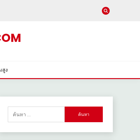
COM
มสูง
ค้นหา
สำหรับ: