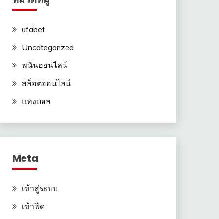
ufabet
Uncategorized
พนันออนไลน์
สล็อตออนไลน์
แทงบอล
Meta
เข้าสู่ระบบ
เข้าฟีด