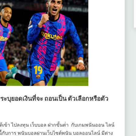
รระบุยอดเงินที่จะ ถอนเป็น ตัวเลือกหรือตัว
นได้เข้า ไปลงทุน เว็บบอล ฝากขั้นต่ํา กับเกมพนันออน ไลน์
ี้กับการ พนันบอลผ่านเว็บไซต์พนัน บอลออนไลน์ มีต่าง