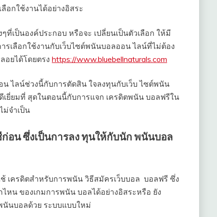
เลือกใช้งานได้อย่างอิสระ
ๆที่เป็นองค์ประกอบ หรือจะ เปลี่ยนเป็นตัวเลือก ให้มี
บการเลือกใช้งานกับเว็บไซต์พนันบอลออน ไลน์ที่ไม่ต้อง
จพลอยได้โดยตรง
https://www.bluebellnaturals.com
 ไลน์ช่วงนี้กับการตัดสิน ใจลงทุนกับเว็บ ไซต์พนัน
ดีเยี่ยมที่ สุดในตอนนี้กับการแจก เครดิตพนัน บอลฟรีใน
ไม่จำเป็น
ก่อน ซึ่งเป็นการลง ทุนให้กับนัก พนันบอล
รใช้ เครดิตสำหรับการพนัน วิธีสมัครเว็บบอล บอลฟรี ซึ่ง
อกไหน ของเกมการพนัน บอลได้อย่างอิสระหรือ ยัง
น พนันบอลด้วย ระบบแบบใหม่