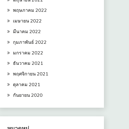
พฤษภาคม 2022
เมษายน 2022
มีนาคม 2022
กุมภาพันธ์ 2022
มกราคม 2022
ธันวาคม 2021
พฤศจิกายน 2021
ตุลาคม 2021
กันยายน 2020
หมวดหมู่