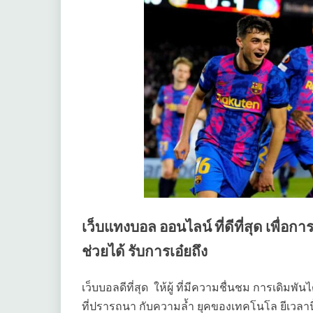
เว็บแทงบอล ออนไลน์ ที่ดีที่สุด เพื่อกา
ช่วยได้ รับการเอ๋ยถึง
เว็บบอลดีที่สุด ให้ผู้ ที่มีความชื่นชม การเดิมพั
ที่ปรารถนา กับความล้ำ ยุคของเทคโนโล ยีเวลาน