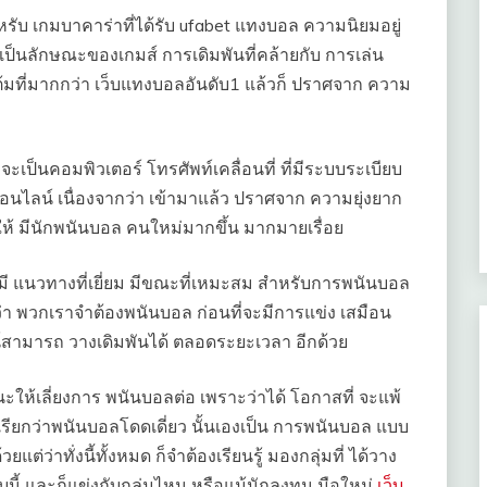
ับ เกมบาคาร่าที่ได้รับ ufabet แทงบอล ความนิยมอยู่
็นเป็นลักษณะของเกมส์ การเดิมพันที่คล้ายกับ การเล่น
้มที่มากกว่า
เว็บแทงบอลอันดับ1 แล้วก็ ปราศจาก ความ
 จะเป็นคอมพิวเตอร์ โทรศัพท์เคลื่อนที่ ที่มีระบบระเบียบ
ไลน์ เนื่องจากว่า เข้ามาแล้ว ปราศจาก ความยุ่งยาก
้ มีนักพนันบอล คนใหม่มากขึ้น มากมายเรื่อย
รมี แนวทางที่เยี่ยม มีขณะที่เหมะสม สำหรับการพนันบอล
่า พวกเราจำต้องพนันบอล ก่อนที่จะมีการแข่ง เสมือน
ามารถ วางเดิมพันได้ ตลอดระยะเวลา อีกด้วย
นะให้เลี่ยงการ พนันบอลต่อ เพราะว่าได้ โอกาสที่ จะแพ้
ี่เรียกว่าพนันบอลโดดเดี่ยว นั้นเองเป็น การพนันบอล แบบ
ยแต่ว่าทั่งนี้ทั้งหมด ก็จำต้องเรียนรู้ มองกลุ่มที่ ได้วาง
บนี้ และก็แข่งกับกลุ่มไหน หรือแม้นักลงทุน มือใหม่
เว็บ