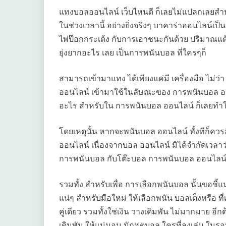
แทงบอลออนไลน์ เว็บไหนดี ก็เลยไม่แปลกเลยสำหร
ในช่วงเวลานี้ อย่างยิ่งจริงๆ บาคาร่าออนไลน์เป
ไพ่ป๊อกกระเด้ง กับการเอาชนะกันด้วย ปริมาณแต
ยุ่งยากอะไร เลย เป็นการพนันบอล ที่ใครๆก็
สามารถเข้ามาแทง ได้เพียงแค่มี เครื่องมือ ไม่ว่า
ออนไลน์ เข้ามาใช้ในลัษณะของ การพนันบอล ออน
อะไร สำหรับใน การพนันบอล ออนไลน์ ก็เลยทำให
โดยเหตุนั้น หากจะพนันบอล ออนไลน์ ทั้งทีก็คว
ออนไลน์ เนื่องจากบอล ออนไลน์ มิได้จำกัดเวลาว
การพนันบอล กับโต๊ะบอล การพนันบอล ออนไลน์ส
รวมทั้ง สำหรับเพื่อ การเลือกพนันบอล นั้นขอชี้แ
แน่ๆ สำหรับมือใหม่ ให้เลือกพนัน บอลเต็งหรือ ท
คู่เดียว รวมทั้งใช่เงิน วางเดิมพัน ไม่มากมาย อีกด้ว
เดิมพัน ให้แน่นอน นักฟุตบอล ใครที่ลงเล่น ในรอ