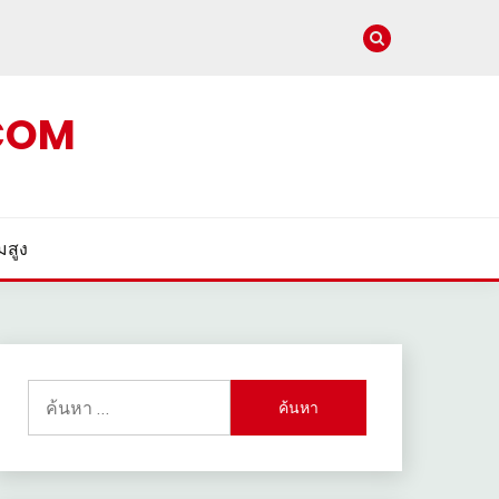
COM
มสูง
ค้นหา
สำหรับ: