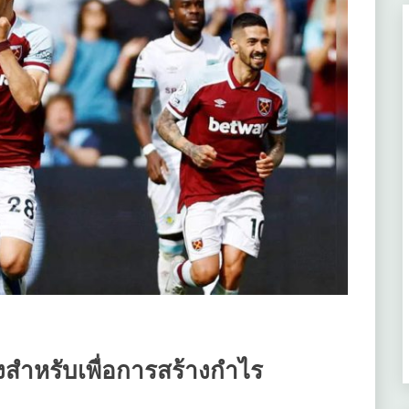
างสำหรับเพื่อการสร้างกำไร