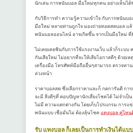
นักเล่น การพนันบอล มือใหม่ทุกคน อย่างเห็นได้
กับวิธีการทำ ความรู้ความเข้าใจ กับการพนันบอล
มือใหม่ หลายท่านถูกใจ มองถ่ายทอดสดบอล แล้วก็
พนันบอลออนไลน์ อาจเกิดขึ้น จากเป็นมือใหม่ ที
ไม่เคยเคยชินกับการใช้แรงงานเว็บ แล้วก็ระบบ คอม
กันเสียใหม่ ไม่อยากที่จะให้เสียโอกาสดีๆ ด้วยเห
เครื่องมือ โทรศัพท์มือถืออื่นๆสามารถ ตรวจทา
ล่วงหน้า
ราคาบอลสด ซึ่งเลือกราคาและก็ กดการันตี การเด
จะมี สิ่งดีๆที่ ตอบปัญหานักเสี่ยงโชคได้ ไม่จำเป
ไม่มี ความแตกต่างกัน โดยเก็บโปรแกรม การแข่งข
พนันแบบ เชื่อมั่นไม่ ต้องลุ้นโชค
แทงบอล คู่ไหนดี
รับ แทงบอล ก็เลยเป็นการทำเงินได้แบ