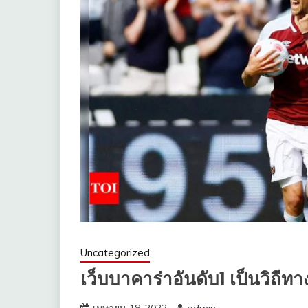
Uncategorized
เว็บบาคาร่าอันดับ1 เป็นวิถีท