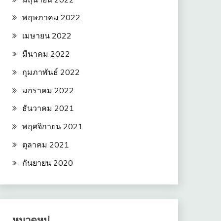
พฤษภาคม 2022
เมษายน 2022
มีนาคม 2022
กุมภาพันธ์ 2022
มกราคม 2022
ธันวาคม 2021
พฤศจิกายน 2021
ตุลาคม 2021
กันยายน 2020
หมวดหมู่