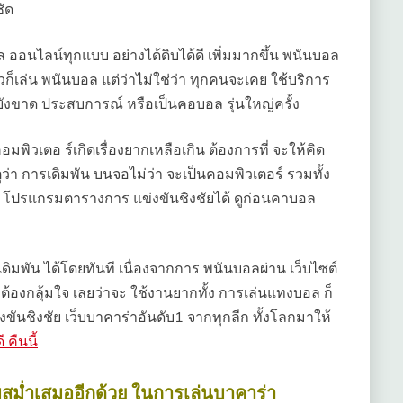
ชัด
 ออนไลน์ทุกแบบ อย่างได้ดิบได้ดี เพิ่มมากขึ้น พนันบอล
เล่น พนันบอล แต่ว่าไม่ใช่ว่า ทุกคนจะเคย ใช้บริการ
่ยังขาด ประสบการณ์ หรือเป็นคอบอล รุ่นใหญ่ครั้ง
พิวเตอ ร์เกิดเรื่องยากเหลือเกิน ต้องการที่ จะให้คิด
ตุว่า การเดิมพัน บนจอไม่ว่า จะเป็นคอมพิวเตอร์ รวมทั้ง
น โปรแกรมตารางการ แข่งขันชิงชัยได้ ดูก่อนคาบอล
ิมพัน ได้โดยทันที เนื่องจากการ พนันบอลผ่าน เว็บไซต์
็น ต้องกลุ้มใจ เลยว่าจะ ใช้งานยากทั้ง การเล่นแทงบอล ก็
ันชิงชัย เว็บบาคาร่าอันดับ1 จากทุกลีก ทั้งโลกมาให้
 คืนนี้
บสม่ำเสมออีกด้วย ในการเล่นบาคาร่า