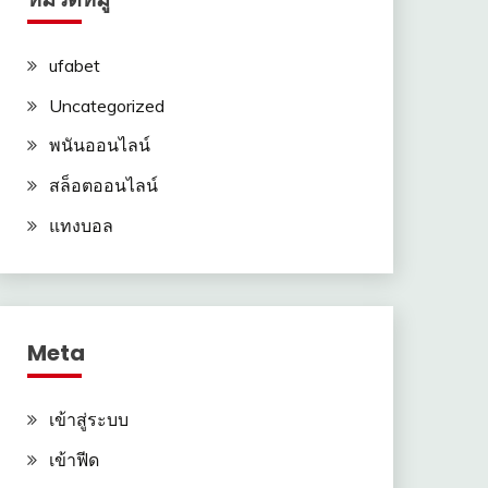
ufabet
Uncategorized
พนันออนไลน์
สล็อตออนไลน์
แทงบอล
Meta
เข้าสู่ระบบ
เข้าฟีด