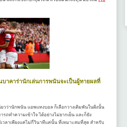
นบาคาร่านักเล่นการพนันจะเป็นผู้ทายผลที่
หนียวว่านักพนัน แอพแทงบอล ก็เลือกวางเดิมพันในฝั่งนั้น
มารถทำความเข้าใจ ได้อย่างไม่ยากเย็น และก็ยัง
เวลาเพียงแค่ไม่กี่วินาทีแค่นั้น
ที่เหมาะสมที่สุด สำหรับ