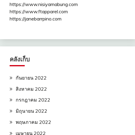
https://www.nisiyamabung.com
https://www.ftapparel.com
https://janebarrpino.com
คลังเก็บ
กันยายน 2022
สิงหาคม 2022
กรกฎาคม 2022
มิถุนายน 2022
พฤษภาคม 2022
เมษายน 2022