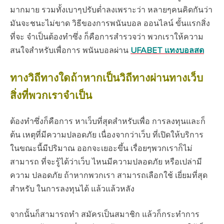
มากมาย รวมทั้งเบาๆปรับต่ำลงเพราะว่า หลายๆคนคิดกันว่า
มันจะชนะไม่ขาด วิธีของการพนันบอล ออนไลน์ ขั้นแรกสิ่ง
ที่จะ จำเป็นต้องทำซึ่ง ก็คือการสำรวจว่า พวกเราให้ความ
สนใจสำหรับเพื่อการ พนันบอลผ่าน
UFABET แทงบอลสด
ทางวิถีทางใดถ้าหากเป็นวิถีทางผ่านทางเว็บ
สิ่งที่พวกเราจำเป็น
ต้องทำซึ่งก็คือการ หาเว็บที่สุดสำหรับเพื่อ การลงทุนและก็
ต้น เหตุที่มีความปลอดภัย เนื่องจากว่าเว็บ ที่เปิดให้บริการ
ในขณะนี้มีปริมาณ ออกจะเยอะขึ้น เรื่อยๆพวกเราก็ไม่
สามารถ ที่จะรู้ได้ว่าเว็บ ไหนมีความปลอดภัย หรือเปล่ามี
ความ ปลอดภัย ถ้าหากพวกเรา สามารถเลือกใช้ เยี่ยมที่สุด
สำหรับ ในการลงทุนได้ แล้วแล้วหลัง
จากนั้นก็สามารถทำ สมัครเป็นสมาชิก แล้วก็กระทำการ