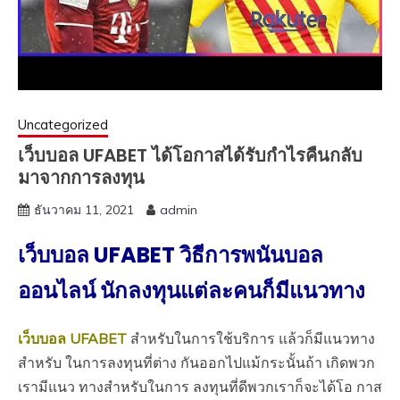
Uncategorized
เว็บบอล UFABET ได้โอกาสได้รับกำไรคืนกลับ
มาจากการลงทุน
ธันวาคม 11, 2021
admin
เว็บบอล UFABET วิธีการพนันบอล
ออนไลน์ นักลงทุนแต่ละคนก็มีแนวทาง
เว็บบอล UFABET
สำหรับในการใช้บริการ แล้วก็มีแนวทาง
สำหรับ ในการลงทุนที่ต่าง กันออกไปแม้กระนั้นถ้า เกิดพวก
เรามีแนว ทางสำหรับในการ ลงทุนที่ดีพวกเราก็จะได้โอ กาส