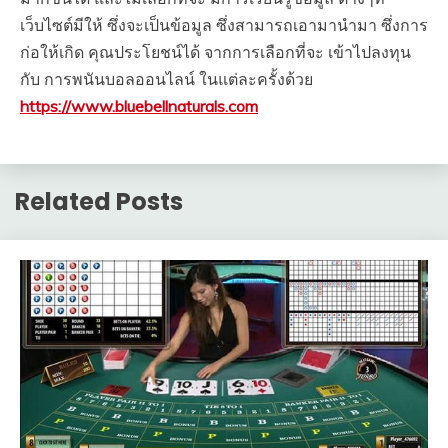
เว็บไซต์มีให้ ซึ่งจะเป็นข้อมูล ซึ่งสามารถเอามานำมา ซึ่งการ
ก่อให้เกิด คุณประโยชน์ได้ จากการเลือกที่จะ เข้าไปลงทุน
กับ การพนันบอลออนไลน์ ในแต่ละครั้งด้วย
https://www.bluebellnaturals.com
Related Posts