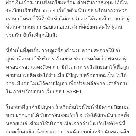
ฝากเงินเข้าระบบ เพื่อเตรียมพร้อม สำหรับการลงทุน ให้เป็น
ระเบียบ เรียบร้อยufabet เว็บไซต์ พนันบอล หรือหากว่าพวก
เราหา ไม่พบก็ให้ตั้งหัว ข้อไต่ถามไปเอง ได้เลยเนื่องจากว่า ผู้
ที่เล่นจำนวนมาก ชอบเสนอแนะสิ่ง ที่ดีเยี่ยมที่สุดให้ ผู้เล่น
ร่วมกัน ชั้นในที่สุดเป็นสิ่ง
ที่จำเป็นที่สุดเป็น การดูเครื่องอำนวย ความสะดวกให้ กับ
ลูกค้าที่จะมา ใช้บริการ ตัวอย่างเช่น การผลิตเว็บเพจ ของผู้
ครอบครอง แสดงถึงความ มีตัวตน การผลิตlineเอาไว้เพื่อลูก
ค้าสามารถติด ต่อได้ง่ายเมื่อ มีปัญหา หรืออาจจะเป็น ไปได้
ว่าจะมีแอด ไม่นไว้ตอบปัญหา เพื่อช่วยเหลือพวก เราสำหรับ
ใน การขจัดปัญหา เว็บบอล UFABET
ในเวลาที่ลูกค้ามีปัญหา ถ้าเกิดเว็บไซต์ไซน์ ที่มีความนิยมชม
ชอบมากมายได้ รับการยินยอมรับก็ จะก่อให้นักพนัน บอลทั้ง
หลายแหล่ เข้ามาใช้บริการ เนื่องจากว่าเป็น เว็บไซต์ไซน์ที่
ยอดเยี่ยมแล้ว เนื่องจากว่า การพนันบอลสำหรับ นักลงทุนมือ