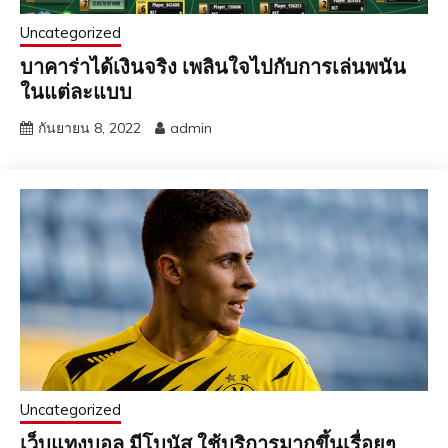
Uncategorized
บาคาร่าได้เงินจริง เพลินใจไปกับการเล่นพนัน
ในแต่ละแบบ
กันยายน 8, 2022
admin
Uncategorized
เว็บแทงบอล มีโบนัส ใช้บริการมากขึ้นเรื่อยๆ