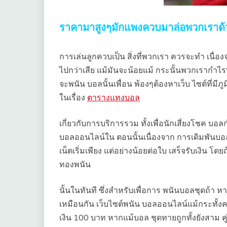
ราคามาสูงๆมักแพงควบมาล่อพวกเราด้ว
การเล่นลูกควบเป็น สิ่งที่พวกเรา ควรจะทำ เนื่องจาก
ไปกว่าเสีย แม้มันจะน้อยแม้ กระนั้นพวกเรากำไรที
จะพนัน บอลนั้นเพื่อน พ้องๆต้องหาเว็บ ไซต์ที่มีภูม
ในเรื่อง
ตารางแทงบอล
เกี่ยวกับการบริการรวม ทั้งเพื่อนักเสี่ยงโชค บอล
บอลออนไลน์ใน ตอนนั้นเนื่องจาก การเดิมพันบ
เน็ตเริ่มเพียง แต่อย่างน้อยต่อใบ เสร็จรับเงิน โดยถ้า
ทองพนัน
นั้นในทันที ซึ่งสำหรับเพื่อการ พนันบอลชุดถ้า หา
เหมือนกัน เว็บไซต์พนัน บอลออนไลน์แม้กระทั้ง
เงิน 100 บาท หากแม้บอล ชุดทายถูกทั้งยังสาม คู่