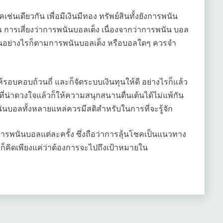
เช่นเดียวกัน เพื่อมีเงินมีทอง ทรัพย์สินทั้งยังการพนัน
ารเสี่ยงว่าการพนันบอลเต็ง เนื่องจากว่าการพนัน บอล
ะนั้นอย่างไรก็ตามการพนันบอลเต็ง หรือบอลใดๆ ควรจำ
้รอบคอบถ้วนถี่ และก็จัดระบบเงินทุนให้ดี อย่างไรก็แล้ว
ี่น่าดวงใจแล้วก็ให้ความสนุกสนานตื่นเต้นได้ไม่แพ้กัน
นันบอลทั้งหลายแหล่ควรมีสติสำหรับในการที่จะรู้จัก
ารพนันบอลแต่ละครั้ง ซึ่งถือว่าการลุ้นโชคเป็นแนวทาง
คคลก็คิดเพียงแค่ว่าต้องการจะไปถึงเป้าหมายใน