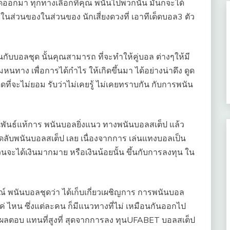
ออกมา ทุกทางเลือกที่คุณ พนันไปพวกนั้น มันก็จะได้
ในส่วนของในส่วนของ นักเสี่ยงดวงที่ เอาทีเด็ดบอล3 ตัว
กับบอลชุด นั้นคุณสามารถ ที่จะทำให้คู่บอล ต่างๆให้มี
หนทาง เพื่อการได้กำไร ให้เกิดขึ้นมา ได้อย่างน่าดึง ดูด
ที่จะไม่ยอม รับว่าไม่เคยรู้ ไม่เคยทราบกัน กับการพนัน
นพันธ์แท้การ พนันบอลยิ่งแนว ทางพนันบอลสเต็ป แล้ว
็ดลับพนันบอลสเต็ป เลย เนื่องจากการ เล่นแทงบอลเป็น
นจะได้เงินมากมาย หรือเงินน้อยนั้น ขึ้นกับการลงทุน ใน
รณ์ พนันบอลชุดว่า ได้เก็บเกี่ยวเผชิญการ การพนันบอล
แค่ ไหน ซึ่งแต่ละคน ก็มีแนวทางที่ไม่ เหมือนกันออกไป
ับผลตอบ แทนที่สูงที่ สุดจากการลง ทุนUFABET บอลสเต็ป