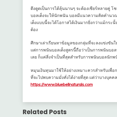
ดึงดูดเป็นการได้ลุ้นนานๆ จะต้องเชียร์หลายคู่ โชค
บอลเต็งจะให้นักพนัน บอลมีแนวความคิดคำนวณ ก
เต็งแบบนี้จะได้โอกาสได้เงินมากยิ่งกว่าแม้กร
ต้อง
ศึกษาเล่าเรียนหาข้อมูลของกลุ่มที่จะลงแข่งขันให
แต่การพนันบอลเต็งสูตรนี้ถือว่าเป็นการพนันบอลท
เลย ก็แค่สิ่งจำเป็นที่สุดสำหรับการพนันบอลนักพ
หมุนเงินทุนมาใช้ให้อย่างเหมาะควรสำหรับเพื่อก
ที่จะไปพบความมั่งคั่งได้ง่ายที่สุด แต่ว่าบางบุ
https://www.bluebellnaturals.com
Related Posts