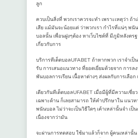
ลูก
ควบเป็นสิ่งที่ พวกเราควรจะทำ เพราะเหตุว่า ถ้าเกิ
เสีย แม้มันจะน้อยแต่ ว่าพวกเรา กำไรที่แน่ๆ พนั
บอลนั้น เพื่อนฝูงๆต้อง หาเว็บไซต์ที่ มีภูมิหลังตรฐา
เกี่ยวกับการ
บริการทีเด็ดบอลUFABET ถ้าหากพวก เราจำเป็นต้อ
รับ การเสนอแนวทาง ที่ยอดเยี่ยมด้วยจาก การลง
พันบอลการเรียน เนื้อหาต่างๆ ส่งผลกับการเลือก
เดียวกันทีเด็ดบอลUFABET เมื่อมีผู้ที่มีความเชี่
เฉพาะด้าน ก็เลยสามารถ ให้คำปรึกษาใน แนวทางไ
พนันบอล ไม่ว่าจะเป็นวิธีใดๆ เค้าเหล่านั้นจำ เป็นต้
เนื่องจากว่ามัน
จะผ่านการทดสอบ ใช้มาแล้วก็จาก ผู้คนเหล่านั้น