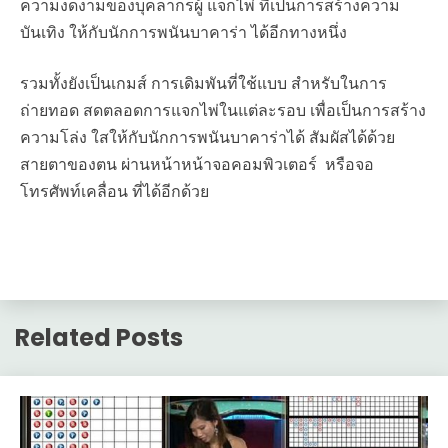
ความงดงามของบุคลากรผู้ แจกไพ่ ที่เป็นการสร้างความ
บันเทิง ให้กับนักการพนันบาคาร่า ได้อีกทางหนึ่ง
รวมทั้งยังเป็นเกมส์ การเดิมพันที่ใช้แบบ สำหรับในการ
ถ่ายทอด สดตลอดการแจกไพ่ในแต่ละรอบ เพื่อเป็นการสร้าง
ความโล่ง ใสให้กับนักการพนันบาคาร่าได้ สัมผัสได้ด้วย
สายตาของตน ผ่านหน้าหน้าจอคอมพิวเตอร์ หรือจอ
โทรศัพท์เคลื่อน ที่ได้อีกด้วย
Related Posts