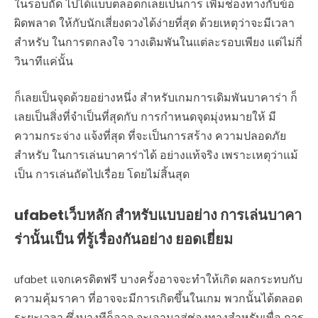
ในรอบถัด ไปได้แบบตลอดก็เลยเป็นการ เพิ่มช่องทางกับข้อ
ผิดพลาด ให้กับนักเสี่ยงดวงได้ง่ายที่สุด ด้วยเหตุว่าจะมีเวลา
สำหรับ ในการตกลงใจ วางเดิมพันในแต่ละรอบเพียง แต่ไม่กี่
วินาทีแค่นั้น
ก็เลยเป็นจุดด้วยอย่างหนึ่ง สำหรับเกมการเดิมพันบาคาร่า ก็
เลยเป็นสิ่งที่จำเป็นที่สุดกับ การกำหนดจุดมุ่งหมายให้ มี
ความกระจ่าง แจ้งที่สุด ที่จะเป็นการสร้าง ความปลอดภัย
สำหรับ ในการเล่นบาคาร่าได้ อย่างแท้จริง เพราะเหตุว่าแม้
เป็น การเล่นถัดไปเรื่อย โดยไม่สิ้นสุด
ufabetเว็บหลัก สำหรับแบบอย่าง การเล่นบาคา
ร่านั้นเป็น ที่รู้เรื่องกันอย่าง ยอดเยี่ยม
ufabet แจกเครดิตฟรี บางครั้งอาจจะทำให้เกิด ผลกระทบกับ
ความคุ้มราคา ที่อาจจะมีการเกิดขึ้นในเกม พวกนั้นได้ตลอด
ระยะเวลา ซึ่งบางทีก็อาจ จะเอามาสู่ช่องทางสำหรับเพื่อ การ