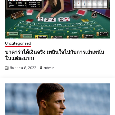
Uncategorized
บาคาร่าได้เงินจริง เพลินใจไปกับการเล่นพนัน
ในแต่ละแบบ
กันยายน 8, 2022
admin