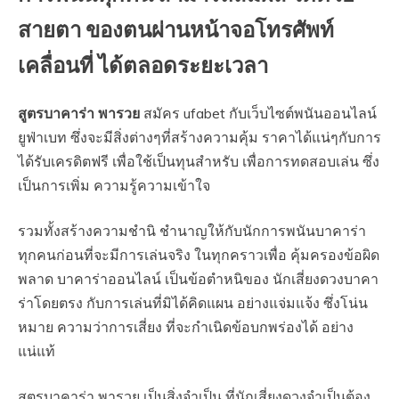
สายตา ของตนผ่านหน้าจอโทรศัพท์
เคลื่อนที่ ได้ตลอดระยะเวลา
สูตรบาคาร่า พารวย
สมัคร ufabet กับเว็บไซต์พนันออนไลน์
ยูฟ่าเบท ซึ่งจะมีสิ่งต่างๆที่สร้างความคุ้ม ราคาได้แน่ๆกับการ
ได้รับเครดิตฟรี เพื่อใช้เป็นทุนสำหรับ เพื่อการทดสอบเล่น ซึ่ง
เป็นการเพิ่ม ความรู้ความเข้าใจ
รวมทั้งสร้างความชำนิ ชำนาญให้กับนักการพนันบาคาร่า
ทุกคนก่อนที่จะมีการเล่นจริง ในทุกคราวเพื่อ คุ้มครองข้อผิด
พลาด บาคาร่าออนไลน์ เป็นข้อตำหนิของ นักเสี่ยงดวงบาคา
ร่าโดยตรง กับการเล่นที่มิได้คิดแผน อย่างแจ่มแจ้ง ซึ่งโน่น
หมาย ความว่าการเสี่ยง ที่จะกำเนิดข้อบกพร่องได้ อย่าง
แน่แท้
สูตรบาคาร่า พารวย เป็นสิ่งจำเป็น ที่นักเสี่ยงดวงจำเป็นต้อง