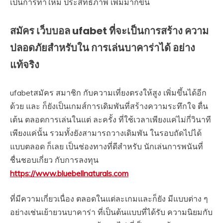
เป็นการทำให้มี ประสิทธิภาพ เพิ่มมากขึ้น
สมัคร เว็บบอล ufabet ที่จะเป็นการสร้าง ความ
ปลอดภัยสำหรับใน การเล่นบาคาร่าได้ อย่าง
แท้จริง
ufabetสมัคร สมาชิก กับความเที่ยงตรงให้สูง เพิ่มขึ้นได้อีก
ด้วย และ ก็ยังเป็นเกมส์การเดิมพันที่สร้างความระทึกใจ ตื่น
เต้น ตลอดการเล่นในแต่ ละครั้ง ที่ใช้เวลาเพียงแค่ไม่กี่วินาที
เพียงแค่นั้น รวมทั้งยังสามารถวางเดิมพัน ในรอบถัดไปได้
แบบตลอด ก็เลย เป็นช่องทางที่ดีสำหรับ นักเล่นการพนันที่
ชื่นชอบเกี่ยว กับการลงทุน
https://www.bluebellnaturals.com
ที่มีความเกี่ยวเนื่อง ตลอดในแต่ละเกมและก็ยัง มีแบบต่าง ๆ
อย่างเช่นเย้ายวนบาคาร่า ที่เป็นต้นแบบที่ได้รับ ความนิยมกับ