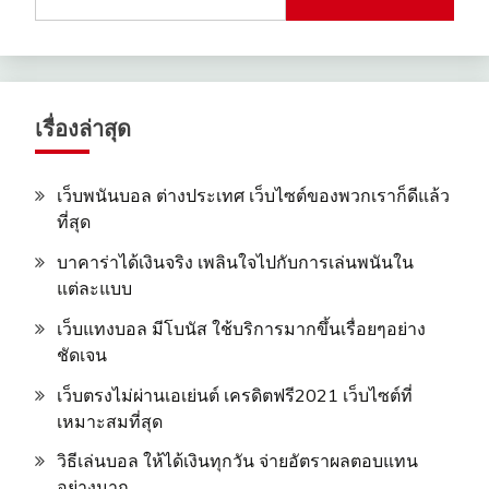
สำหรับ:
เรื่องล่าสุด
เว็บพนันบอล ต่างประเทศ เว็บไซต์ของพวกเราก็ดีแล้ว
ที่สุด
บาคาร่าได้เงินจริง เพลินใจไปกับการเล่นพนันใน
แต่ละแบบ
เว็บแทงบอล มีโบนัส ใช้บริการมากขึ้นเรื่อยๆอย่าง
ชัดเจน
เว็บตรงไม่ผ่านเอเย่นต์ เครดิตฟรี2021 เว็บไซต์ที่
เหมาะสมที่สุด
วิธีเล่นบอล ให้ได้เงินทุกวัน จ่ายอัตราผลตอบแทน
อย่างมาก