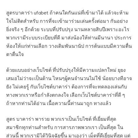
สูตรบาคาร่า ufabet ถ้าคนใดกันแน่ที่เข้ามาได้ แล้วจะห้าม
ใจไม่ติดสำหรับ การที่จะเข้ามาร่วมเล่นครั้งต่อมา กันอย่าง
ยิ่งจริง ๆ อีกด้วย ระบบที่ปรับปรุง นานหลายสิบปีเพราะอะไร
พวกเรามีระบบระเบียบที่ดี มาส่งน้องให้ท่านมีนานา ประการ
ห้องให้แก่ท่านเลือก วางเดิมพันนานัป การต้นแบบมีความตื่น
ตาตื่นใจ
ด้วยแบบอย่างเว็บไซต์ ที่ปรับปรุงให้มีความแปลกใหม่ ยุยง
เสมอไม่ว่าจะเป็นด้าน ไหนๆผู้คนจำนวนไม่ใช้ น้อยบางทีอาจ
ยัง ไม่เคยรู้ กับเว็บไซต์บาคาร่า ต้องการที่จะทดลองเล่นกับ
ทางพวกเราหรือกำลังตกลงใจ เลือกเว็บไซต์บาคาร่าที่ดี ๆ
ถ้าหากท่านได้อ่าน เนื้อความนี้ท่านมาถูก ทางแล้ว
สูตร บาคาร่า พารวย พวกเราเป็นเว็บไซต์ ที่เยี่ยมที่สุด
สมาชิกทุกท่านสำหรับ การสารภาพพวกเรา เป็นที่สุด ใน
ส่วนนี้ พวกเรามิได้วินิจฉัยขึ้น มาเองว่า เม็ดที่ดีเยี่ยมที่สุด แต่