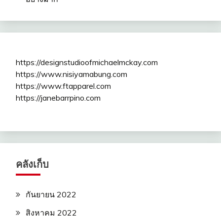
https://designstudioofmichaelmckay.com
https://www.nisiyamabung.com
https://www.ftapparel.com
https://janebarrpino.com
คลังเก็บ
กันยายน 2022
สิงหาคม 2022