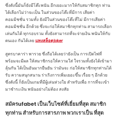
ซึ่งดังนี้มันก็ยังมีโต๊ะพนัน อีกเยอะมากให้กับสมาชิกทุก ท่าน
ได้เลือกไม่ว่าจะเป็น ในส่วนของโต๊ะที่มีการ เสียค่า
คอมมิชชั่น รวมทั้ง ยังมีในส่วนของโต๊ะที่ไม่ มีการเสียค่า
คอมมิชชั่น อีกด้วย ซึ่งจะก่อให้สมาชิกทุกท่าน สามารถเลือก
เล่นกันได้ ทุกรอบรวม ทั้งยังสามารถที่จะจ่ายเงิน พนันให้กับ
ตนเอง กันได้เลย
แทงสล็อตJoker
สูตรบาคาร่า พารวย ซึ่งถือได้เลยว่ายังเป็น การเปิดไพ่ที่
พร้อมจะมีผล ให้สมาชิกรอให้ความใส่ ใจรวมทั้งยังได้เข้ามา
ลุ้นกัน ได้เป็นอันมากยืนยัน ว่ามันจะ ก่อให้สมาชิกทุกท่านได้
รับ ความสนุกสนาน ร่าเริงการเพิ่มเยอะขึ้น เรื่อย ๆ อีกด้วย
ซึ่งดังนี้ ก็ยังเป็นเกมที่มีผู้เล่นห่วงใย สำหรับเพื่อ การที่จะเข้า
มาชำระเงิน พนันอย่างไม่ต้อง สงสัย
สมัครufabet เป็นเว็บไซต์ที่เยี่ยมที่สุด สมาชิก
ทุกท่าน สำหรับการสารภาพ พวกเราเป็น ที่สุด