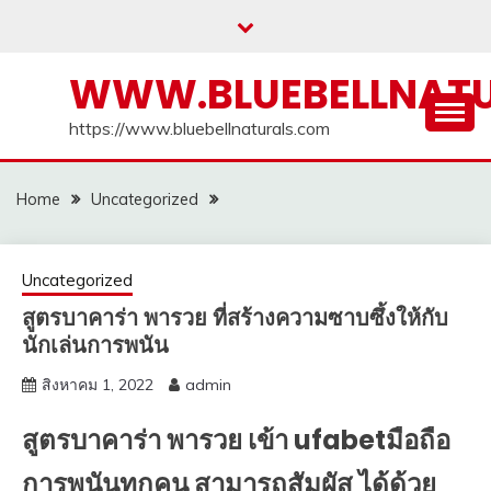
Skip
to
content
WWW.BLUEBELLNAT
https://www.bluebellnaturals.com
Home
Uncategorized
Uncategorized
สูตรบาคาร่า พารวย ที่สร้างความซาบซึ้งให้กับ
นักเล่นการพนัน
สิงหาคม 1, 2022
admin
สูตรบาคาร่า พารวย เข้า ufabetมือถือ
การพนันทุกคน สามารถสัมผัส ได้ด้วย