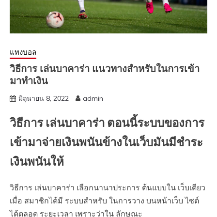
แทงบอล
วิธีการ เล่นบาคาร่า แนวทางสำหรับในการเข้า
มาทำเงิน
มิถุนายน 8, 2022
admin
วิธีการ เล่นบาคาร่า ตอนนี้ระบบของการ
เข้ามาจ่ายเงินพนันข้างในเว็บมันมีชำระ
เงินพนันให้
วิธีการ เล่นบาคาร่า เลือกนานาประการ ต้นแบบใน เว็บเดียว
เมื่อ สมาชิกได้มี ระบบสำหรับ ในการวาง บนหน้าเว็บ ไซต์
ได้ตลอด ระยะเวลา เพราะว่าใน ลักษณะ