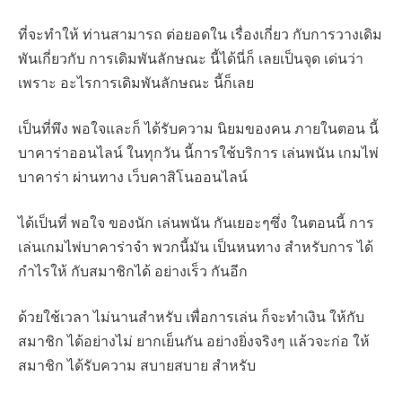
ที่จะทำให้ ท่านสามารถ ต่อยอดใน เรื่องเกี่ยว กับการวางเดิม
พันเกี่ยวกับ การเดิมพันลักษณะ นี้ได้นี่ก็ เลยเป็นจุด เด่นว่า
เพราะ อะไรการเดิมพันลักษณะ นี้ก็เลย
เป็นที่พึง พอใจและก็ ได้รับความ นิยมของคน ภายในตอน นี้
บาคาร่าออนไลน์ ในทุกวัน นี้การใช้บริการ เล่นพนัน เกมไพ่
บาคาร่า ผ่านทาง เว็บคาสิโนออนไลน์
ได้เป็นที่ พอใจ ของนัก เล่นพนัน กันเยอะๆซึ่ง ในตอนนี้ การ
เล่นเกมไพ่บาคาร่าจำ พวกนี้มัน เป็นหนทาง สำหรับการ ได้
กำไรให้ กับสมาชิกได้ อย่างเร็ว กันอีก
ด้วยใช้เวลา ไม่นานสำหรับ เพื่อการเล่น ก็จะทำเงิน ให้กับ
สมาชิก ได้อย่างไม่ ยากเย็นกัน อย่างยิ่งจริงๆ แล้วจะก่อ ให้
สมาชิก ได้รับความ สบายสบาย สำหรับ