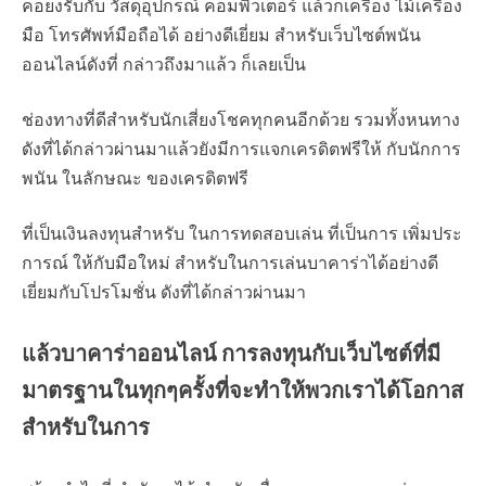
คอยงรับกับ วัสดุอุปกรณ์ คอมพิวเตอร์ แล้วก็เครื่อง ไม้เครื่อง
มือ โทรศัพท์มือถือได้ อย่างดีเยี่ยม สำหรับเว็บไซต์พนัน
ออนไลน์ดังที่ กล่าวถึงมาแล้ว ก็เลยเป็น
ช่องทางที่ดีสำหรับนักเสี่ยงโชคทุกคนอีกด้วย รวมทั้งหนทาง
ดังที่ได้กล่าวผ่านมาแล้วยังมีการแจกเครดิตฟรีให้ กับนักการ
พนัน ในลักษณะ ของเครดิตฟรี
ที่เป็นเงินลงทุนสำหรับ ในการทดสอบเล่น ที่เป็นการ เพิ่มประ
การณ์ ให้กับมือใหม่ สำหรับในการเล่นบาคาร่าได้อย่างดี
เยี่ยมกับโปรโมชั่น ดังที่ได้กล่าวผ่านมา
แล้วบาคาร่าออนไลน์ การลงทุนกับเว็บไซต์ที่มี
มาตรฐานในทุกๆครั้งที่จะทำให้พวกเราได้โอกาส
สำหรับในการ