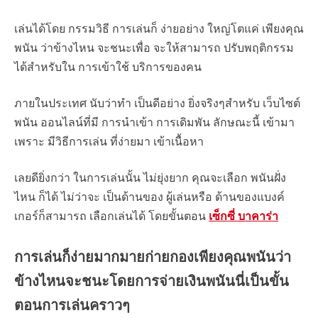
เล่นได้โดย กรรมวิธี การเล่นก็ ง่ายอย่าง ใหญ่โตแค่ เพียงคุณ
พนัน ว่าข้างไหน จะชนะเพื่อ จะให้สามารถ ปรับพฤติกรรม
ได้สำหรับใน การเข้าใช้ บริการของคน
ภายในประเทศ นับว่าทำ เป็นดีอย่าง ยิ่งจริงๆสำหรับ เว็บไซต์
พนัน ออนไลน์ที่มี การนำเข้า การเดิมพัน ลักษณะนี้ เข้ามา
เพราะ มีวิธีการเล่น ที่ง่ายมา เข้าเนื้อหา
เลยดียิ่งกว่า ในการเล่นนั้น ไม่ยุ่งยาก คุณจะเลือก พนันฝั่ง
ไหน ก็ได้ ไม่ว่าจะ เป็นด้านของ ผู้เล่นหรือ ด้านของแบงค์
เกอร์ก็สามารถ เลือกเล่นได้ โดยขั้นตอน
เซ็กซี่ บาคาร่า
การเล่นก็ง่ายมากมายก่ายกองเพียงคุณพนันว่า
ข้างไหนจะชนะโดยการจ่ายเงินพนันนี่เป็นขั้น
ตอนการเล่นคราวๆ