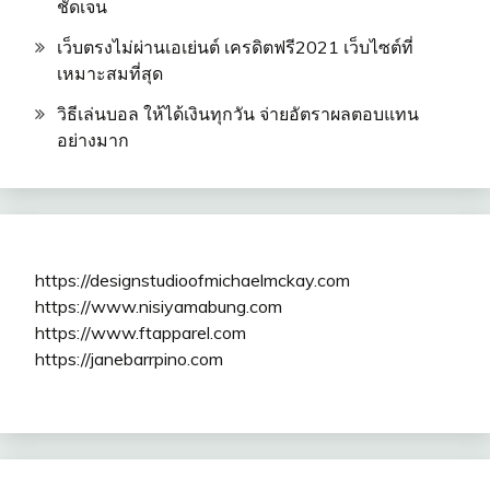
ชัดเจน
เว็บตรงไม่ผ่านเอเย่นต์ เครดิตฟรี2021 เว็บไซต์ที่
เหมาะสมที่สุด
วิธีเล่นบอล ให้ได้เงินทุกวัน จ่ายอัตราผลตอบแทน
อย่างมาก
https://designstudioofmichaelmckay.com
https://www.nisiyamabung.com
https://www.ftapparel.com
https://janebarrpino.com