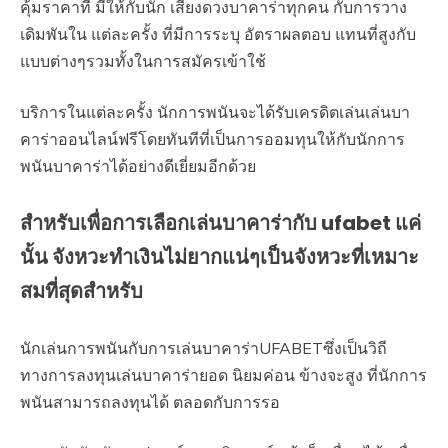
คุ้มราคาที่ มีให้กับนัก เสี่ยงดวงบาคาร่าทุกคน กับการวาง
เดิมพันใน แต่ละครั้ง ที่มีการระบุ อัตราผลตอบ แทนที่สูงกับ
แบบต่างๆรวมทั้งในการสมัครเข้าใช้
บริการในแต่ละครั้ง นักการพนันจะได้รับเครดิตเล่นเล่นบา
คาร่าออนไลน์ฟรีโดยทันทีที่เป็นการออมทุนให้กับนักการ
พนันบาคาร่าได้อย่างดีเยี่ยมอีกด้วย
สำหรับเพื่อการเลือกเล่นบาคาร่ากับ ufabet แค่
นั้น จังหวะทำเงินไม่ยากแน่ๆเป็นจังหวะที่เหมาะ
สมที่สุดสำหรับ
นักเล่นการพนันกับการเล่นบาคาร่าUFABETซึ่งเป็นวิถี
ทางการลงทุนเล่นบาคาร่ายอด นิยมค่อน ข้างจะสูง ที่นักการ
พนันสามารถลงทุนได้ ตลอดกับการรอ