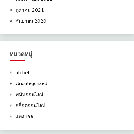
ตุลาคม 2021
กันยายน 2020
หมวดหมู่
ufabet
Uncategorized
พนันออนไลน์
สล็อตออนไลน์
แทงบอล