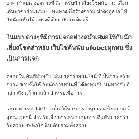
บาคาร่าเป็น ช่องทางที่ ดีสำหรับนัก เสี่ยงโชคกับการ เลือก
เล่นบาคาร่าUFABETหนทาง ที่สร้างความ น่าดึงดูดใจ ให้
กับนักนพันได้ อย่างดีเยี่ยม กับเครดิตฟรี
ในแบบต่างๆที่มีการแจกอย่างสม่ำเสมอให้กับนัก
เสี่ยงโชคสำหรับ เว็บไซต์พนัน ufabetทุกหน ซึ่ง
เป็นการแจก
ตลอดใน ทันทีสำหรับ เล่นบาคาร่าออนไลน์ ที่เป็นการ สร้าง
ความ ซาบซึ้งให้ กับนักการพนันที่ ได้ลงทุนกับ หนทางดัง ที่
กล่าวถึง แล้วมาแล้ว สำหรับเพื่อการ
เล่นบาคาร่าUFABETเป็น วิถีทางการลงทุนยอด นิยมมาก ที่
สุดณ เวลานี้ สำหรับเพื่อ การเสนอ เกมการเดิมพันบาคาร่า
กับความ ระทึกใจ ตื่นเต้น รวมทั้งความ