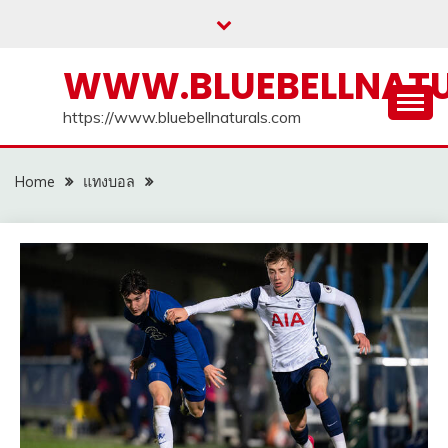
Skip
to
content
WWW.BLUEBELLNAT
https://www.bluebellnaturals.com
Home
แทงบอล