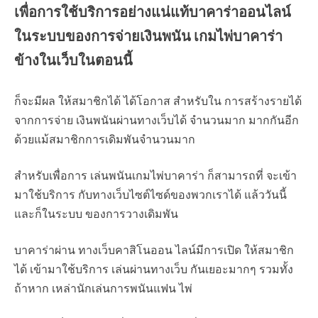
เพื่อการใช้บริการอย่างแน่แท้บาคาร่าออนไลน์
ในระบบของการจ่ายเงินพนัน เกมไพ่บาคาร่า
ข้างในเว็บในตอนนี้
ก็จะมีผล ให้สมาชิกได้ ได้โอกาส สำหรับใน การสร้างรายได้
จากการจ่าย เงินพนันผ่านทางเว็บได้ จำนวนมาก มากกันอีก
ด้วยแม้สมาชิกการเดิมพันจำนวนมาก
สำหรับเพื่อการ เล่นพนันเกมไพ่บาคาร่า ก็สามารถที่ จะเข้า
มาใช้บริการ กับทางเว็บไซต์ไซด์ของพวกเราได้ แล้ววันนี้
และก็ในระบบ ของการวางเดิมพัน
บาคาร่าผ่าน ทางเว็บคาสิโนออน ไลน์มีการเปิด ให้สมาชิก
ได้ เข้ามาใช้บริการ เล่นผ่านทางเว็บ กันเยอะมากๆ รวมทั้ง
ถ้าหาก เหล่านักเล่นการพนันแฟน ไพ่