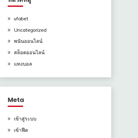
ufabet
Uncategorized
พนันออนไลน์
สล็อตออนไลน์
แทงบอล
Meta
เข้าสู่ระบบ
เข้าฟีด