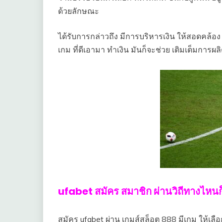
ด้วยลักษณะ
ได้รับการกล่าวถึง มีการบริหารเงิน ให้สอดคล้อง ก
เกม ที่ดีเอามา ทำเงิน มันก็จะช่วย เติมเต็มการผลิต
ufabet สมัคร สมาชิก ผ่านวิถีทางไหนก
สมัคร ufabet ผ่าน เกมส์สล็อต 888 มีเกม ให้เลื