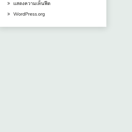
แสดงความเห็นฟีด
WordPress.org