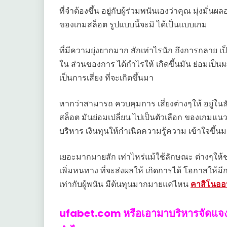
ที่จำต้องขึ้น อยู่กับผู้ร่วมพนันเองว่าคุณ มุ่งม
ของเกมสล็อต รูปแบบนี้จะมิ ได้เป็นแบบเกม
ที่มีความยุ่งยากมาก สักเท่าไรนัก ถึงการกลาย 
ใน ส่วนของการ ได้กำไรให้ เกิดขึ้นมัน ย่อมเป็นผล
เป็นการเสี่ยง ที่จะเกิดขึ้นมา
หากว่าสามารถ ควบคุมการ เสี่ยงต่างๆให้ อยู่ในลั
สล็อต มันย่อมเปลี่ยน ไปเป็นตัวเลือก ของเกมแนวนี้สิ่
บริหาร เงินทุนให้กำเนิดความรู้ความ เข้าใจขึ้น
เยอะมากมายสัก เท่าไหร่แม้ใช้ลักษณะ ต่างๆให้
เพิ่มหนทาง ที่จะส่งผลให้ เกิดการได้ โอกาสให้มี
เท่ากับผู้พนัน มีต้นทุนมากมายแค่ไหน
คาสิโนออน
ufabet.com หรือเอามาบริหารจัดแจง ส