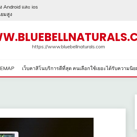
้ง Android และ ios
ิยมสูง
W.BLUEBELLNATURALS.
https://www.bluebellnaturals.com
TEMAP
เว็บคาสิโนบริการดีที่สุด คนเลือกใช้เยอะได้รับความนิย