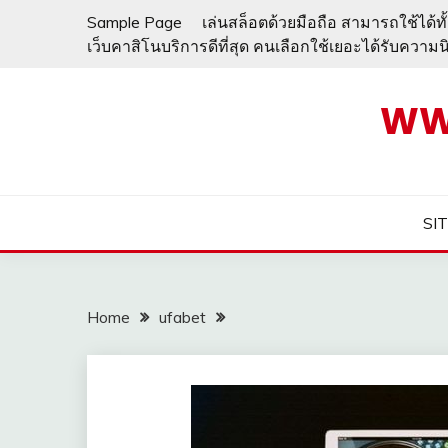
Skip
Sample Page
เล่นสล็อตด้วยมือถือ สามารถใช้ได้ทั
to
เว็บคาสิโนบริการดีที่สุด คนเลือกใช้เยอะได้รับความน
content
WW
SI
Home
ufabet