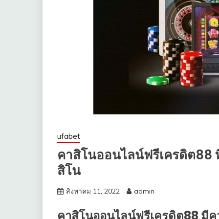
ufabet
คาสิโนออนไลน์ฟรีเครดิต88 ที่
สิโน
สิงหาคม 11, 2022
admin
คาสิโนออนไลน์ฟรีเครดิต88 มีค