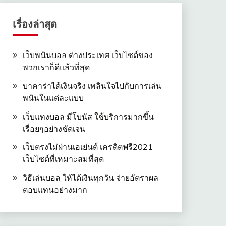
เรื่องล่าสุด
เว็บพนันบอล ต่างประเทศ เว็บไซต์ของ
พวกเราก็ดีแล้วที่สุด
บาคาร่าได้เงินจริง เพลินใจไปกับการเล่น
พนันในแต่ละแบบ
เว็บแทงบอล มีโบนัส ใช้บริการมากขึ้น
เรื่อยๆอย่างชัดเจน
เว็บตรงไม่ผ่านเอเย่นต์ เครดิตฟรี2021
เว็บไซต์ที่เหมาะสมที่สุด
วิธีเล่นบอล ให้ได้เงินทุกวัน จ่ายอัตราผล
ตอบแทนอย่างมาก