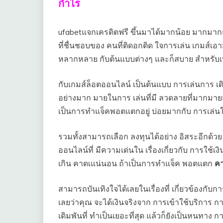
กำไร
ufabetแจกเครดิตฟรี ขึ้นมาได้มากน้อย มากมากแ
ที่ชื่นชอบของ คนที่ติดอกติด ใจการเล่น เกมส์เ
หลากหลาย กับต้นแบบต่างๆ และก็สบาย สำหรับเพื่
กับเกมส์ล็อตออนไลน์ เป็นต้นแบบ การเล่นการ เด
อย่างมาก มายในการ เล่นที่มี ลวดลายที่มากมายแล
เป็นการทำแจ็คพอตแตกอยู่ บ่อยมากกับ การเล่
รวมทั้งสามารถเลือก ลงทุนได้อย่าง อิสระอีกด้ว
ออนไลน์ที่ มีความเด่นใน เรื่องเกี่ยวกับ การใช้
เกิน คาดเแน่นอน ถ้าเป็นการทำแจ็ค พอตแตก
คา
สามารถบันเทิงใจได้เลยในเรื่องที่ เกี่ยวข้องกับก
เลยว่าคุณ จะได้เงินจริงจาก การเข้าใช้บริการ กา
เดิมพันที่ ทำเป็นเยอะที่สุด แล้วก็ยังเป็นหนทาง ก