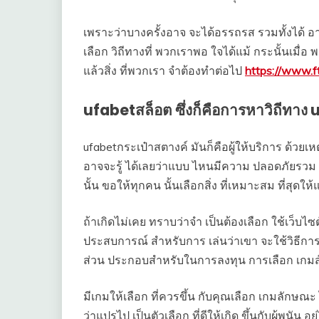
เพราะว่าบางครั้งอาจ จะได้อรรถรส รวมทั้งได้ 
เลือก วิถีทางที่ พวกเราพอ ใจได้แม้ กระนั้นเมื่อ
แล้วสิ่ง ที่พวกเรา จำต้องทำต่อไป
https://www.f
ufabetสล็อต ซึ่งก็คือการหาวิถีทาง u
ufabetกระเป๋าสตางค์ มันก็คือผู้ให้บริการ ด้วยเหต
อาจจะรู้ ได้เลยว่าแบบ ไหนมีความ ปลอดภัยรวม 
นั้น ขอให้ทุกคน นั้นเลือกสิ่ง ที่เหมาะสม ที่สุดให้
ถ้าเกิดไม่เคย ทราบว่าจำ เป็นต้องเลือก ใช้เว็
ประสบการณ์ สำหรับการ เล่นว่าเขา จะใช้วิธีการ
ส่วน ประกอบสำหรับในการลงทุน การเลือก เกมส
มีเกมให้เลือก ที่ควรขึ้น กับคุณเลือก เกมลักษณะ
ว่าแปรไป เป็นตัวเลือก ที่ดีให้เกิด ขึ้นกับผู้พนัน