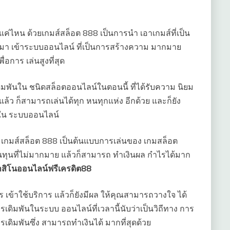
ค่ไหน ด้วยเกมส์สล็อต 888 เป็นการนำ เอาเกมส์ที่เป็น
อามา เข้าระบบออนไลน์ ที่เป็นการสร้างความ มากมาย
อการ เล่นสูงที่สุด
ิมพันใน ชนิดสล็อตออนไลน์ในตอนนี้ ที่ได้รับความ นิยม
้ว ก็สามารถเล่นได้ทุก หนทุกแห่ง อีกด้วย และก็ยัง
นใน ระบบออนไลน์
ย เกมส์สล็อต 888 เป็นต้นแบบการเล่นของ เกมสล็อต
เงินทุนที่ไม่มากมาย แล้วก็สามารถ ทำเงินผล กำไรได้มาก
สิโนออนไลน์ฟรีเครดิต88
าร เข้าใช้บริการ แล้วก็ยังมีผล ให้คุณสามารถวางใจ ได้
รเดิมพันในระบบ ออนไลน์ที่เวลานี้นับว่าเป็นวิถีทาง การ
ารเดิมพันซึ่ง สามารถทำเงินได้ มากที่สุดด้วย