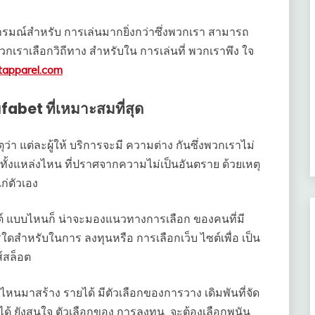
อารมณ์สำหรับ การเล่นมากยิ่งกว่าซึ่งพวกเรา สามารถ
 พวกเราเลือกวิถีทาง สำหรับใน การเล่นที่ พวกเราพึง ใจ
tapparel.com
fabet ที่เหมาะสมที่สุด
ุว่า แต่ละผู้ให้ บริการจะมี ความต่าง กันซึ่งพวกเราไม่
ทั้งแหล่งไหน ที่ปราศจากความไม่เป็นอันตราย ด้วยเหตุ
แก่ตัวเอง
บไซต์ แบบไหนก็ น่าจะมองแนวทางการเลือก ของคนที่มี
ใดสำหรับในการ ลงทุนหรือ การเลือกเว็บ ไซต์เพื่อ เป็น
์สล็อต
 ไหนมาสร้าง รายได้ มีตัวเลือกของการวาง เดิมพันที่จัด
 อยู่ได้ ยังสนใจ ตัวเลือกของ การลงทุน จะต้องเลือกพนัน